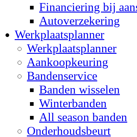
Financiering bij aan
Autoverzekering
Werkplaatsplanner
Werkplaatsplanner
Aankoopkeuring
Bandenservice
Banden wisselen
Winterbanden
All season banden
Onderhoudsbeurt