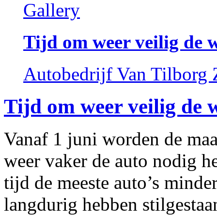
Gallery
Tijd om weer veilig de 
Autobedrijf Van Tilborg
Tijd om weer veilig de 
Vanaf 1 juni worden de maa
weer vaker de auto nodig h
tijd de meeste auto’s minde
langdurig hebben stilgestaan