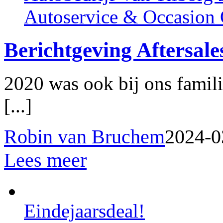
Autoservice & Occasion 
Berichtgeving Aftersale
2020 was ook bij ons famili
[...]
Robin van Bruchem
2024-0
Lees meer
Eindejaarsdeal!