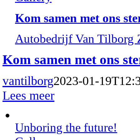
Kom samen met ons ster
Autobedrijf Van Tilborg
Kom samen met ons ster
vantilborg
2023-01-19T12:
Lees meer
Unboring the future!