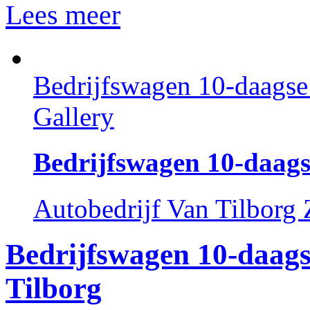
Lees meer
Bedrijfswagen 10-daagse 
Gallery
Bedrijfswagen 10-daags
Autobedrijf Van Tilborg
Bedrijfswagen 10-daags
Tilborg