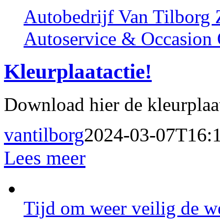
Autobedrijf Van Tilborg
Autoservice & Occasion 
Kleurplaatactie!
Download hier de kleurplaat
vantilborg
2024-03-07T16:
Lees meer
Tijd om weer veilig de w