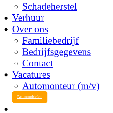
Schadeherstel
Verhuur
Over ons
Familiebedrijf
Bedrijfsgegevens
Contact
Vacatures
Automonteur (m/v)
Brommobielen