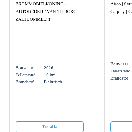
BROMMOBIELKONING -
Airco | Stu
AUTOBEDRIJF VAN TILBORG
Carplay | 
ZALTBOMMEL!!!
Bouwjaar
Bouwjaar
2026
Tellerstand
Tellerstand
10 km
Brandstof
Brandstof
Elektrisch
Details