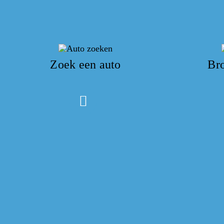
Zoek een auto
Br