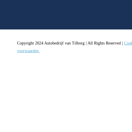
Copyright 2024 Autobedrijf van Tilborg | All Rights Reserved |
Cook
voorwaarden