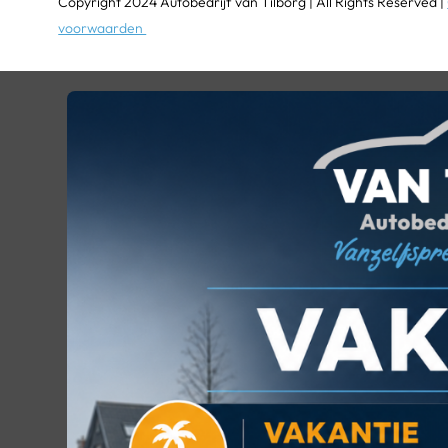
Copyright 2024 Autobedrijf van Tilborg | All Rights Reserved |
voorwaarden