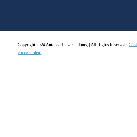
Copyright 2024 Autobedrijf van Tilborg | All Rights Reserved |
Cook
voorwaarden