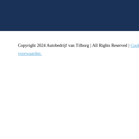
Copyright 2024 Autobedrijf van Tilborg | All Rights Reserved |
Cook
voorwaarden