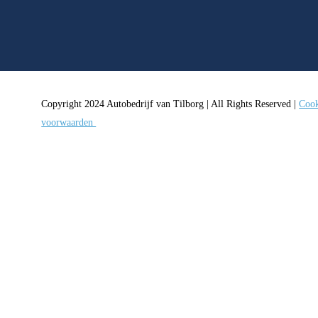
Copyright 2024 Autobedrijf van Tilborg | All Rights Reserved |
Cook
voorwaarden