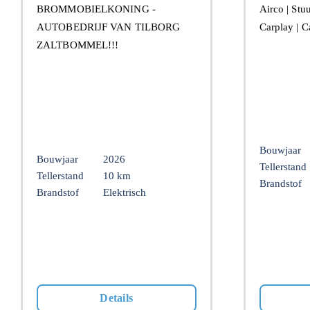
BROMMOBIELKONING -
Airco | Stu
AUTOBEDRIJF VAN TILBORG
Carplay | 
ZALTBOMMEL!!!
Bouwjaar
Bouwjaar
2026
Tellerstand
Tellerstand
10 km
Brandstof
Brandstof
Elektrisch
Details