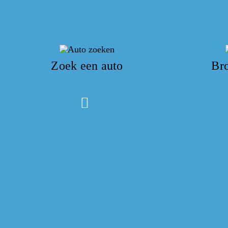
Zoek een auto
Br