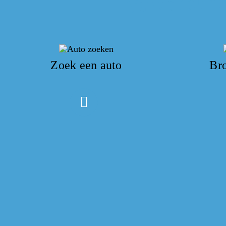
Zoek een auto
Br