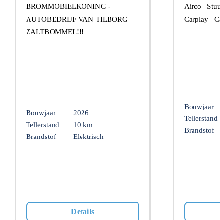
BROMMOBIELKONING -
Airco | Stu
AUTOBEDRIJF VAN TILBORG
Carplay | 
ZALTBOMMEL!!!
Bouwjaar
Bouwjaar
2026
Tellerstand
Tellerstand
10 km
Brandstof
Brandstof
Elektrisch
Details