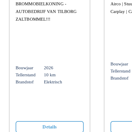
BROMMOBIELKONING -
Airco | Stu
AUTOBEDRIJF VAN TILBORG
Carplay | 
ZALTBOMMEL!!!
Bouwjaar
Bouwjaar
2026
Tellerstand
Tellerstand
10 km
Brandstof
Brandstof
Elektrisch
Details