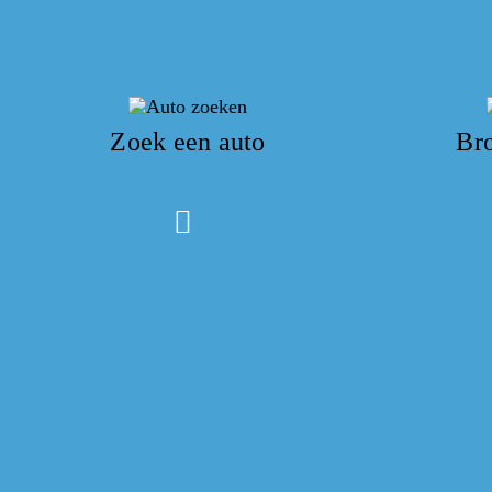
Zoek een auto
Br