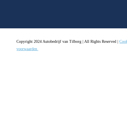
Copyright 2024 Autobedrijf van Tilborg | All Rights Reserved |
Cook
voorwaarden