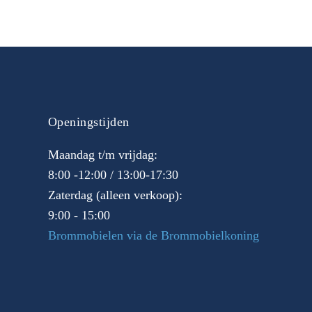
Openingstijden
Maandag t/m vrijdag:
8:00 -12:00 / 13:00-17:30
Zaterdag (alleen verkoop):
9:00 - 15:00
Brommobielen via de Brommobielkoning